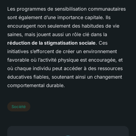
Les programmes de sensibilisation communautaires
sont également d’une importance capitale. Ils
encouragent non seulement des habitudes de vie
saines, mais jouent aussi un rôle clé dans la
réduction de la stigmatisation sociale
. Ces
initiatives s’efforcent de créer un environnement
favorable où l’activité physique est encouragée, et
où chaque individu peut accéder à des ressources
éducatives fiables, soutenant ainsi un changement
comportemental durable.
Société