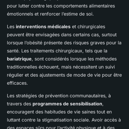
pour lutter contre les comportements alimentaires
émotionnels et renforcer l’estime de soi.
Les
interventions médicales
et chirurgicales
peuvent être envisagées dans certains cas, surtout
lorsque l’obésité présente des risques graves pour la
santé. Les traitements chirurgicaux, tels que la
bariatrique
, sont considérés lorsque les méthodes
traditionnelles échouent, mais nécessitent un suivi
régulier et des ajustements de mode de vie pour être
efficaces.
Les stratégies de prévention communautaires, à
travers des
programmes de sensibilisation
,
encouragent des habitudes de vie saines tout en
luttant contre la stigmatisation sociale. Avoir accès à
des espaces sûrs pour l’activité physique et à des