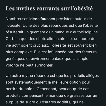
Les mythes courants sur l’obésité
Nombreuses
idées fausses
persistent autour de
l’obésité. L’une des plus répandues est que l’obésité
résulterait uniquement d’un manque d’autodiscipline.
Or, bien que des choix alimentaires et un mode de
vie actif soient cruciaux,
l’obésité
est souvent bien
plus complexe. Elle est influencée par des facteurs
génétiques et environnementaux que la simple
volonté ne peut surmonter.
Un autre mythe répandu est que les produits allégés
sont systématiquement la meilleure option pour
perdre du poids. Cependant, beaucoup de ces
produits compensent le manque de graisses par un
surplus de sucre ou d’autres additifs, qui ne