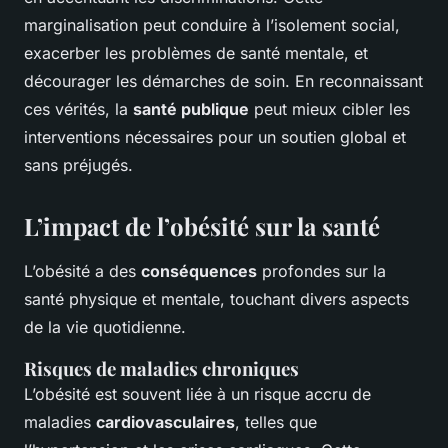
marginalisation peut conduire à l’isolement social,
exacerber les problèmes de santé mentale, et
décourager les démarches de soin. En reconnaissant
ces vérités, la
santé publique
peut mieux cibler les
interventions nécessaires pour un soutien global et
sans préjugés.
L’impact de l’obésité sur la santé
L’obésité a des
conséquences
profondes sur la
santé physique et mentale, touchant divers aspects
de la vie quotidienne.
Risques de maladies chroniques
L’obésité est souvent liée à un risque accru de
maladies
cardiovasculaires
, telles que