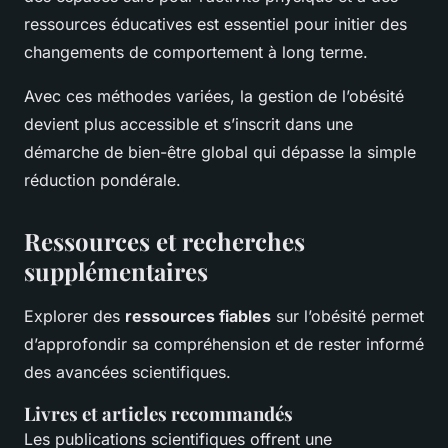
ressources éducatives est essentiel pour initier des
changements de comportement à long terme.
Avec ces méthodes variées, la gestion de l’obésité
devient plus accessible et s’inscrit dans une
démarche de bien-être global qui dépasse la simple
réduction pondérale.
Ressources et recherches
supplémentaires
Explorer des
ressources fiables
sur l’obésité permet
d’approfondir sa compréhension et de rester informé
des avancées scientifiques.
Livres et articles recommandés
Les publications scientifiques offrent une