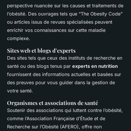
perspective nuancée sur les causes et traitements de
l’obésité. Des ouvrages tels que
“The Obesity Code”
ou articles issus de revues spécialisées peuvent
enrichir vos connaissances sur cette maladie
complexe.
Sites web et blogs d’experts
Des sites tels que ceux des
instituts de recherche
en
santé ou des blogs tenus par
experts en nutrition
fournissent des informations actuelles et basées sur
des preuves pour vous guider dans la gestion de
votre santé.
Organismes et associations de santé
Soutenir des
associations
qui luttent contre l’obésité,
comme l’Association Française d’Étude et de
Recherche sur l’Obésité (AFERO), offre non