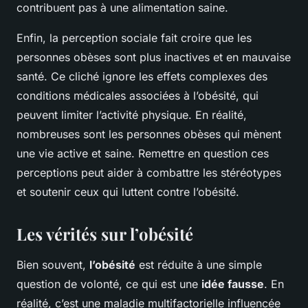
contribuent pas à une alimentation saine.
Enfin, la perception sociale fait croire que les
personnes obèses sont plus inactives et en mauvaise
santé. Ce cliché ignore les effets complexes des
conditions médicales associées à l’obésité, qui
peuvent limiter l’activité physique. En réalité,
nombreuses sont les personnes obèses qui mènent
une vie active et saine. Remettre en question ces
perceptions peut aider à combattre les stéréotypes
et soutenir ceux qui luttent contre l’obésité.
Les vérités sur l’obésité
Bien souvent,
l’obésité
est réduite à une simple
question de volonté, ce qui est une
idée fausse
. En
réalité, c’est une maladie multifactorielle influencée