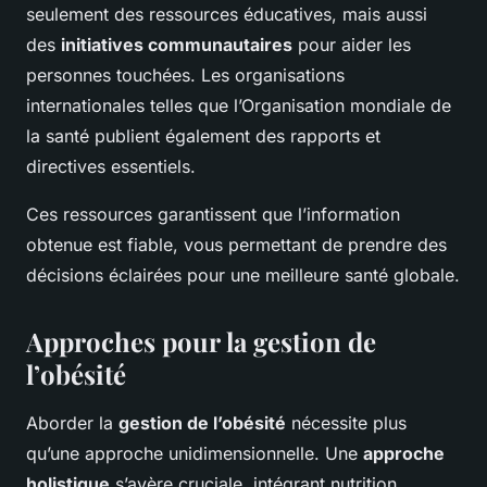
seulement des ressources éducatives, mais aussi
des
initiatives communautaires
pour aider les
personnes touchées. Les organisations
internationales telles que l’Organisation mondiale de
la santé publient également des rapports et
directives essentiels.
Ces ressources garantissent que l’information
obtenue est fiable, vous permettant de prendre des
décisions éclairées pour une meilleure santé globale.
Approches pour la gestion de
l’obésité
Aborder la
gestion de l’obésité
nécessite plus
qu’une approche unidimensionnelle. Une
approche
holistique
s’avère cruciale, intégrant nutrition,