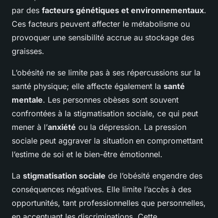
par des
facteurs génétiques et environnementaux
.
Ces facteurs peuvent affecter le métabolisme ou
provoquer une sensibilité accrue au stockage des
graisses.
L’obésité ne se limite pas à ses répercussions sur la
santé physique; elle affecte également la
santé
mentale
. Les personnes obèses sont souvent
confrontées à la stigmatisation sociale, ce qui peut
mener à l’
anxiété
ou la dépression. La pression
sociale peut aggraver la situation en compromettant
l’estime de soi et le bien-être émotionnel.
La
stigmatisation sociale
de l’obésité engendre des
conséquences négatives. Elle limite l’accès à des
opportunités, tant professionnelles que personnelles,
en accentuant les discriminations. Cette