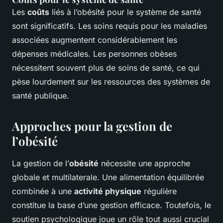
Les
coûts
liés à l’obésité pour le système de santé
sont significatifs. Les soins requis pour les maladies
associées augmentent considérablement les
dépenses médicales. Les personnes obèses
nécessitent souvent plus de soins de santé, ce qui
pèse lourdement sur les ressources des systèmes de
santé publique.
Approches pour la gestion de
l’obésité
La gestion de l’
obésité
nécessite une approche
globale et multilaterale. Une alimentation équilibrée
combinée à une
activité physique
régulière
constitue la base d’une gestion efficace. Toutefois, le
soutien psychologique joue un rôle tout aussi crucial