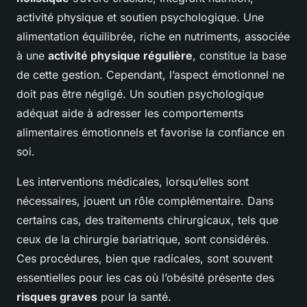
activité physique et soutien psychologique. Une
alimentation équilibrée, riche en nutriments, associée
à une
activité physique régulière
, constitue la base
de cette gestion. Cependant, l’aspect émotionnel ne
doit pas être négligé. Un soutien psychologique
adéquat aide à adresser les comportements
alimentaires émotionnels et favorise la confiance en
soi.
Les interventions médicales, lorsqu’elles sont
nécessaires, jouent un rôle complémentaire. Dans
certains cas, des traitements chirurgicaux, tels que
ceux de la chirurgie bariatrique, sont considérés.
Ces procédures, bien que radicales, sont souvent
essentielles pour les cas où l’obésité présente des
risques graves
pour la santé.