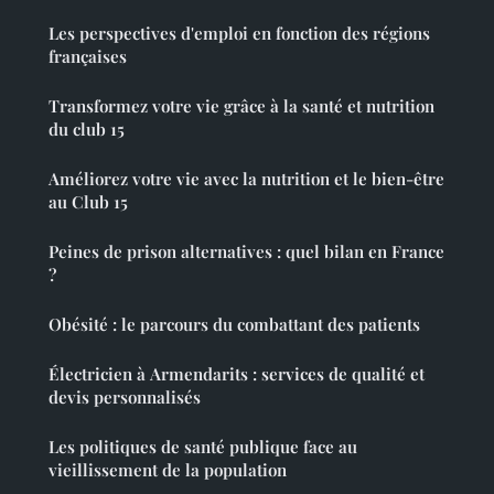
Les perspectives d'emploi en fonction des régions
françaises
Transformez votre vie grâce à la santé et nutrition
du club 15
Améliorez votre vie avec la nutrition et le bien-être
au Club 15
Peines de prison alternatives : quel bilan en France
?
Obésité : le parcours du combattant des patients
Électricien à Armendarits : services de qualité et
devis personnalisés
Les politiques de santé publique face au
vieillissement de la population