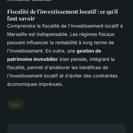
Fiscalité de l'investissement locatif : ce qu'il
faut savoir
Comprendre la fiscalité de l'investissement locatif à
Marseille est indispensable. Les régimes fiscaux
peuvent influencer la rentabilité à long terme de
l'investissement. En outre, une
gestion de
patrimoine immobilier
bien pensée, intégrant la
fiscalité, permet d'améliorer les bénéfices de
l'investissement locatif et d'éviter des contraintes
économiques imprévues.
Actu