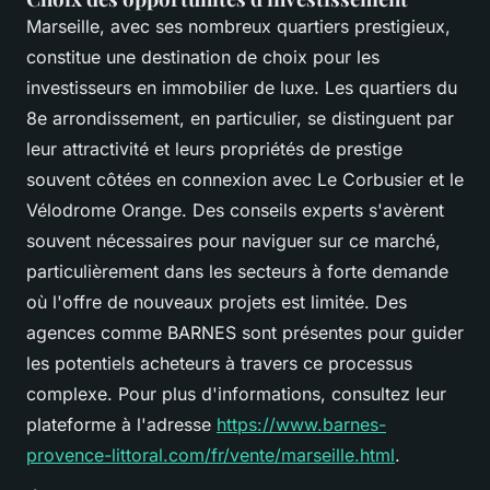
Marseille, avec ses nombreux quartiers prestigieux,
constitue une destination de choix pour les
investisseurs en immobilier de luxe. Les quartiers du
8e arrondissement, en particulier, se distinguent par
leur attractivité et leurs propriétés de prestige
souvent côtées en connexion avec Le Corbusier et le
Vélodrome Orange. Des conseils experts s'avèrent
souvent nécessaires pour naviguer sur ce marché,
particulièrement dans les secteurs à forte demande
où l'offre de nouveaux projets est limitée. Des
agences comme BARNES sont présentes pour guider
les potentiels acheteurs à travers ce processus
complexe. Pour plus d'informations, consultez leur
plateforme à l'adresse
https://www.barnes-
provence-littoral.com/fr/vente/marseille.html
.