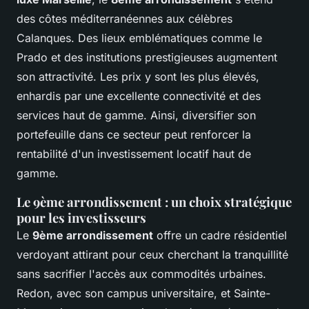
des côtes méditerranéennes aux célèbres
Calanques. Des lieux emblématiques comme le
Prado et des institutions prestigieuses augmentent
son attractivité. Les prix y sont les plus élevés,
enhardis par une excellente connectivité et des
services haut de gamme. Ainsi, diversifier son
portefeuille dans ce secteur peut renforcer la
rentabilité d'un investissement locatif haut de
gamme.
Le 9ème arrondissement : un choix stratégique
pour les investisseurs
Le
9ème arrondissement
offre un cadre résidentiel
verdoyant attirant pour ceux cherchant la tranquillité
sans sacrifier l'accès aux commodités urbaines.
Redon, avec son campus universitaire, et Sainte-