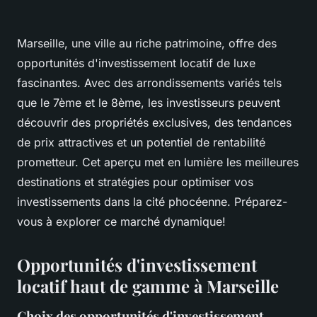
Marseille, une ville au riche patrimoine, offre des
opportunités d'investissement locatif de luxe
fascinantes. Avec des arrondissements variés tels
que le 7ème et le 8ème, les investisseurs peuvent
découvrir des propriétés exclusives, des tendances
de prix attractives et un potentiel de rentabilité
prometteur. Cet aperçu met en lumière les meilleures
destinations et stratégies pour optimiser vos
investissements dans la cité phocéenne. Préparez-
vous à explorer ce marché dynamique!
Opportunités d'investissement
locatif haut de gamme à Marseille
Choix des opportunités d'investissement