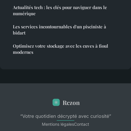
Actualités tech : les clés pour naviguer dans le
numérique
Les services incontournables d'un pisciniste à
bidart
Optimisez votre stockage avec les cuves à fioul
modernes
Rczon
“Votre quotidien décrypté avec curiosité”
Mentions légales
Contact