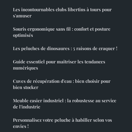
Les incontournables clubs libertins à tours pour
s'amuser
Souris ergonomique sans fil : confort et posture
optimisés
Les peluches de dinosaures : 5 raisons de craquer !
Guide essentiel pour maîtriser les tendances
numériques
Cuves de récupération d'eau : bien choisir pour
bien stocker
Meuble casier industriel : la robustesse au service
de l'industrie
Personnalisez votre peluche à habiller selon vos
envies !