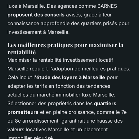
luxe à Marseille. Des agences comme BARNES
proposent des conseils
avisés, grâce à leur
connaissance approfondie des quartiers prisés pour
investissement à Marseille.
Les meilleures pratiques pour maximiser la
rentabilité
Maximiser la rentabilité investissement locatif
Marseille requiert l'adoption de meilleures pratiques.
Cela inclut l'
étude des loyers à Marseille
pour
adapter les tarifs en fonction des tendances
actuelles du marché immobilier luxe Marseille.
Sélectionner des propriétés dans les
quartiers
prometteurs
et en pleine croissance, comme le 7e
ou 8e arrondissement, garantirait une hausse des
valeurs locatives Marseille et un placement
immobilier sécurisé.