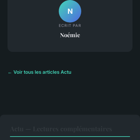
N
ECRIT PAR
Noémie
← Voir tous les articles Actu
Actu — Lectures complémentaires