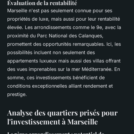
Évaluation de la rentabilité
Marseille n'est pas seulement connue pour ses
propriétés de luxe, mais aussi pour leur rentabilité
élevée. Les arrondissements comme le 9e, avec la
proximité du Parc National des Calanques,
promettent des opportunités remarquables. Ici, les
possibilités incluent non seulement des
appartements luxueux mais aussi des villas offrant
des vues imprenables sur la mer Méditerranée. En
somme, ces investissements bénéficient de
conditions exceptionnelles alliant rendement et
prestige.
Analyse des quartiers prisés pour
l'investissement à Marseille