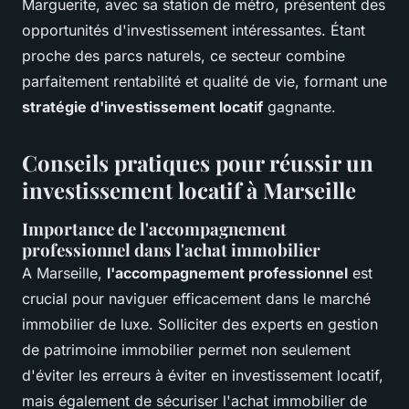
Marguerite, avec sa station de métro, présentent des
opportunités d'investissement intéressantes. Étant
proche des parcs naturels, ce secteur combine
parfaitement rentabilité et qualité de vie, formant une
stratégie d'investissement locatif
gagnante.
Conseils pratiques pour réussir un
investissement locatif à Marseille
Importance de l'accompagnement
professionnel dans l'achat immobilier
A Marseille,
l'accompagnement professionnel
est
crucial pour naviguer efficacement dans le marché
immobilier de luxe. Solliciter des experts en gestion
de patrimoine immobilier permet non seulement
d'éviter les erreurs à éviter en investissement locatif,
mais également de sécuriser l'achat immobilier de