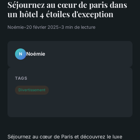
Séjournez au cœur de paris dans
un hôtel 4 étoiles d'exception
Noémie
•
20 février 2025
•
3 min de lecture
Noémie
N
TAGS
Divertissement
Séjournez au cœur de Paris et découvrez le luxe