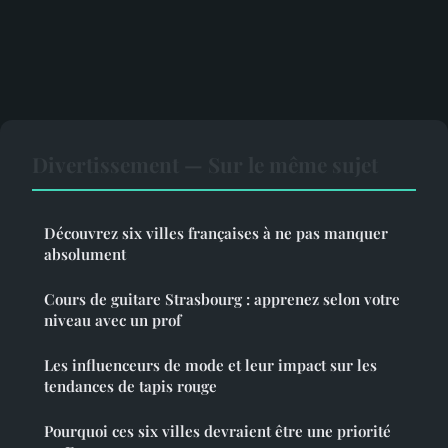
Divertissement — Sur le même sujet
Découvrez six villes françaises à ne pas manquer
absolument
Cours de guitare Strasbourg : apprenez selon votre
niveau avec un prof
Les influenceurs de mode et leur impact sur les
tendances de tapis rouge
Pourquoi ces six villes devraient être une priorité