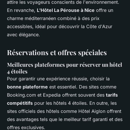
attire les voyageurs conscients de l'environnement.
En revanche,
L'Hôtel La Pérouse à Nice
offre un
charme méditerranéen combiné à des prix
accessibles, idéal pour découvrir la Côte d'Azur
avec élégance.
Réservations et offres spéciales
Meilleures plateformes pour réserver un hôtel
4 étoiles
Pour garantir une expérience réussie, choisir la
bonne plateforme
est essentiel. Des sites comme
Booking.com et Expedia offrent souvent des
tarifs
compétitifs
pour les hôtels 4 étoiles. En outre, les
sites officiels des hôtels comme Hôtel Aiglon offrent
des avantages tels que le meilleur tarif garanti et des
offres exclusives.