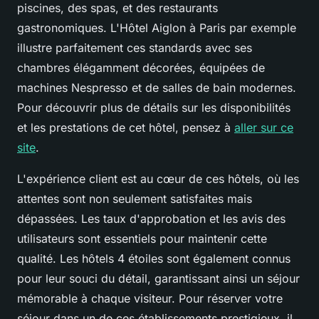
piscines, des spas, et des restaurants
gastronomiques. L'Hôtel Aiglon à Paris par exemple
illustre parfaitement ces standards avec ses
chambres élégamment décorées, équipées de
machines Nespresso et de salles de bain modernes.
Pour découvrir plus de détails sur les disponibilités
et les prestations de cet hôtel, pensez à
aller sur ce
site
.
L'expérience client est au cœur de ces hôtels, où les
attentes sont non seulement satisfaites mais
dépassées. Les taux d'approbation et les avis des
utilisateurs sont essentiels pour maintenir cette
qualité. Les hôtels 4 étoiles sont également connus
pour leur souci du détail, garantissant ainsi un séjour
mémorable à chaque visiteur. Pour réserver votre
séjour dans un de ces établissements prestigieux, il