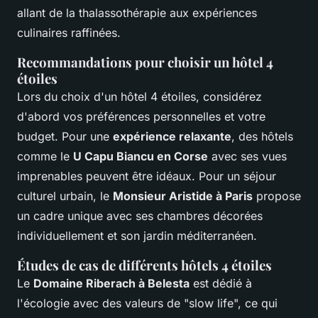
allant de la thalassothérapie aux expériences
culinaires raffinées.
Recommandations pour choisir un hôtel 4
étoiles
Lors du choix d'un hôtel 4 étoiles, considérez
d'abord vos préférences personnelles et votre
budget. Pour une
expérience relaxante
, des hôtels
comme le
U Capu Biancu en Corse
avec ses vues
imprenables peuvent être idéaux. Pour un séjour
culturel urbain, le
Monsieur Aristide à Paris
propose
un cadre unique avec ses chambres décorées
individuellement et son jardin méditerranéen.
Études de cas de différents hôtels 4 étoiles
Le
Domaine Riberach à Belesta
est dédié à
l'écologie avec des valeurs de "slow life", ce qui