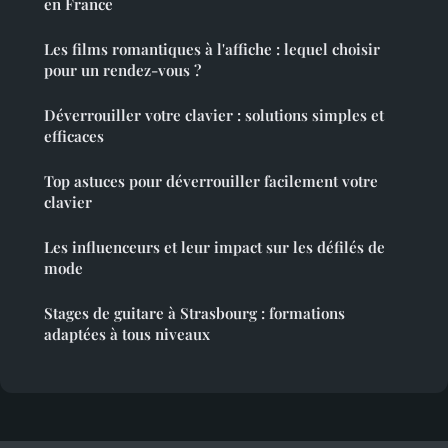
en France
Les films romantiques à l'affiche : lequel choisir
pour un rendez-vous ?
Déverrouiller votre clavier : solutions simples et
efficaces
Top astuces pour déverrouiller facilement votre
clavier
Les influenceurs et leur impact sur les défilés de
mode
Stages de guitare à Strasbourg : formations
adaptées à tous niveaux