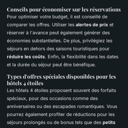
Conseils pour économiser sur les réservations
Pour optimiser votre budget, il est conseillé de
comparer les offres. Utiliser les
alertes de prix
et
réserver à l'avance peut également générer des
économies substantielles. De plus, privilégiez les
séjours en dehors des saisons touristiques pour
réduire les coûts
. Enfin, la flexibilité dans les dates
et la durée du séjour peut être bénéfique.
Types d'offres spéciales disponibles pour les
hôtels 4 étoiles
Les hôtels 4 étoiles proposent souvent des forfaits
spéciaux, pour des occasions comme des
anniversaires ou des escapades romantiques. Vous
pourrez également profiter de réductions pour les
séjours prolongés ou de bonus tels que des
petits