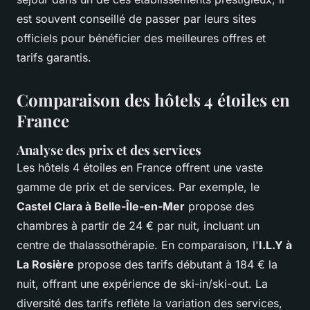
est souvent conseillé de passer par leurs sites
officiels pour bénéficier des meilleures offres et
tarifs garantis.
Comparaison des hôtels 4 étoiles en
France
Analyse des prix et des services
Les hôtels 4 étoiles en France offrent une vaste
gamme de prix et de services. Par exemple, le
Castel Clara à Belle-Île-en-Mer
propose des
chambres à partir de 24 € par nuit, incluant un
centre de thalassothérapie. En comparaison, l'
I.L.Y à
La Rosière
propose des tarifs débutant à 184 € la
nuit, offrant une expérience de ski-in/ski-out. La
diversité des tarifs reflète la variation des services,