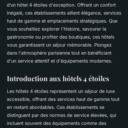
d’un hôtel 4 étoiles d'exception. Offrant un confort
inégalé, ces établissements allient élégance, services
haut de gamme et emplacements stratégiques. Que
vous souhaitiez explorer l'histoire, savourer la
gastronomie ou profiter des boutiques, ces hôtels
vous garantissent un séjour mémorable. Plongez
dans l'atmosphère parisienne tout en bénéficiant
d'un service attentif et d'équipements modernes.
Introduction aux hôtels 4 étoiles
Les hôtels 4 étoiles représentent un séjour de luxe
accessible, offrant des services haut de gamme tout
en restant abordables. Ces établissements se
distinguent par des normes de service élevées, qui
incluent souvent des équipements comme des