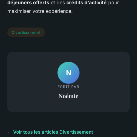
déjeuners offerts
et des
crédits d'activité
pour
maximiser votre expérience.
Divertissement
N
ECRIT PAR
Noémie
← Voir tous les articles Divertissement