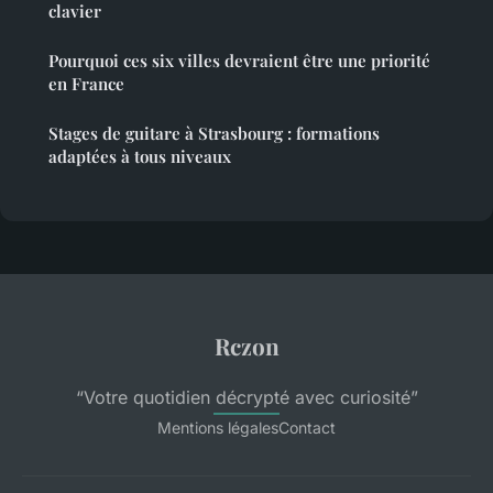
clavier
Pourquoi ces six villes devraient être une priorité
en France
Stages de guitare à Strasbourg : formations
adaptées à tous niveaux
Rczon
“Votre quotidien décrypté avec curiosité”
Mentions légales
Contact