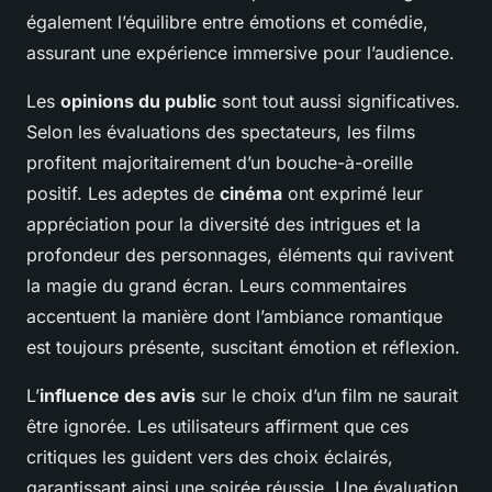
également l’équilibre entre émotions et comédie,
assurant une expérience immersive pour l’audience.
Les
opinions du public
sont tout aussi significatives.
Selon les évaluations des spectateurs, les films
profitent majoritairement d’un bouche-à-oreille
positif. Les adeptes de
cinéma
ont exprimé leur
appréciation pour la diversité des intrigues et la
profondeur des personnages, éléments qui ravivent
la magie du grand écran. Leurs commentaires
accentuent la manière dont l’ambiance romantique
est toujours présente, suscitant émotion et réflexion.
L’
influence des avis
sur le choix d’un film ne saurait
être ignorée. Les utilisateurs affirment que ces
critiques les guident vers des choix éclairés,
garantissant ainsi une soirée réussie. Une évaluation