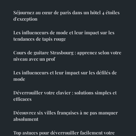
Séjournez au cœur de paris dans un hôtel 4 étoiles
d'exception
Les influenceurs de mode et leur impact sur les
tendances de tapis rouge
Cours de guitare Strasbourg : apprenez selon votre
niveau avec un prof
Les influenceurs et leur impact sur les défilés de
mode
Déverrouiller votre clavier : solutions simples et
efficaces
Découvrez six villes françaises à ne pas manquer
absolument
Top astuces pour déverrouiller facilement votre