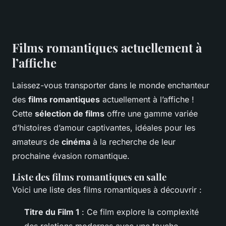
Films romantiques actuellement à
l’affiche
Laissez-vous transporter dans le monde enchanteur
des
films romantiques
actuellement à l’affiche !
Cette
sélection de films
offre une gamme variée
d’histoires d’amour captivantes, idéales pour les
amateurs de
cinéma
à la recherche de leur
prochaine évasion romantique.
Liste des films romantiques en salle
Voici une liste des films romantiques à découvrir :
Titre du Film 1
: Ce film explore la complexité