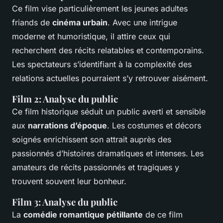
Ce film vise particulièrement les jeunes adultes
friands de
cinéma urbain
. Avec une intrigue
moderne et humoristique, il attire ceux qui
recherchent des récits relatables et contemporains.
Les spectateurs s’identifiant à la complexité des
relations actuelles pourraient s’y retrouver aisément.
Film 2: Analyse du public
Ce film historique séduit un public averti et sensible
aux
narrations d’époque
. Les costumes et décors
soignés enrichissent son attrait auprès des
passionnés d’histoires dramatiques et intenses. Les
amateurs de récits passionnés et tragiques y
trouvent souvent leur bonheur.
Film 3: Analyse du public
La
comédie romantique pétillante
de ce film