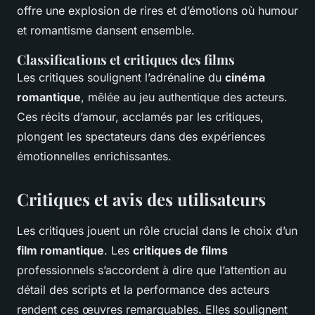
offre une explosion de rires et d’émotions où humour
et romantisme dansent ensemble.
Classifications et critiques des films
Les critiques soulignent l’adrénaline du
cinéma
romantique
, mêlée au jeu authentique des acteurs.
Ces récits d’amour, acclamés par les critiques,
plongent les spectateurs dans des expériences
émotionnelles enrichissantes.
Critiques et avis des utilisateurs
Les critiques jouent un rôle crucial dans le choix d’un
film romantique
. Les
critiques de films
professionnels s’accordent à dire que l’attention au
détail des scripts et la performance des acteurs
rendent ces œuvres remarquables. Elles soulignent