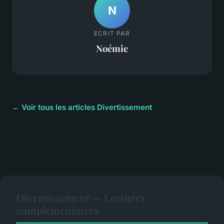
N
ECRIT PAR
Noémie
← Voir tous les articles Divertissement
Divertissement — Lectures
complémentaires