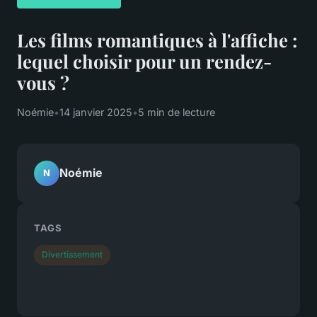
Les films romantiques à l'affiche :
lequel choisir pour un rendez-
vous ?
Noémie
•
14 janvier 2025
•
5 min de lecture
Noémie
N
TAGS
Divertissement