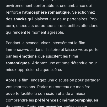
environnement confortable et une ambiance qui
renforce l’
atmosphère romantique
. Sélectionnez
des
snacks
qui plaisent aux deux partenaires. Pop-
corn, chocolats ou bonbons : des petites attentions
qui rendent le moment agréable.
Pendant la séance, vivez intensément le film.
Immersez-vous dans l’histoire et laissez-vous porter
par les
émotions
que suscitent les
films
romantiques
. Adoptez une attitude détendue pour
mieux apprécier chaque scène.
Après le film, engagez une discussion pour partager
vos impressions. Parler du contenu de manière
ouverte facilite la connexion et aide à mieux
comprendre les
préférences cinématographiques
de chacun. Cette
conversation
enrichissante