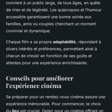
convient à un public large, de tous âges, en quête
de rires et de légèreté. Les quiproquos et l’humour
accessible garantissent une bonne soirée aux
familles, amis ou couples cherchant un moment
convivial et dynamique.
Chaque film a sa propre
adaptabilité
, répondant à
divers intérêts et préférences, permettant ainsi à
chacun de choisir en fonction de ses goûts et
attentes pour une expérience enrichissante.
Conseils pour améliorer
l’expérience cinéma
Se préparer pour un rendez-vous cinéma assure une
expérience mémorable. Pour commencer, le choix
du
lieu
est crucial. Optez pour un cinéma offrant un