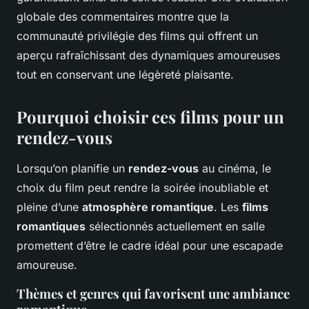
globale des commentaires montre que la
communauté privilégie des films qui offrent un
aperçu rafraîchissant des dynamiques amoureuses
tout en conservant une légèreté plaisante.
Pourquoi choisir ces films pour un
rendez-vous
Lorsqu’on planifie un
rendez-vous
au cinéma, le
choix du film peut rendre la soirée inoubliable et
pleine d’une
atmosphère romantique
. Les
films
romantiques
sélectionnés actuellement en salle
promettent d’être le cadre idéal pour une escapade
amoureuse.
Thèmes et genres qui favorisent une ambiance