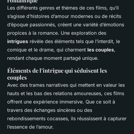
romantique
Les différents genres et thèmes de ces films, qu’il
s’agisse d’histoires d’amour modernes ou de récits
d’époque passionnés, créent une variété d’émotions
propices à la romance. Une exploration des
intrigues
révèle des éléments tels que l’interdit, le
comique et le drame, qui charment
les couples
,
rendant chaque moment partagé unique.
Éléments de l’intrigue qui séduisent les
couples
Avec des trames narratives qui mettent en valeur les
hauts et les bas des relations amoureuses, ces films
offrent une expérience immersive. Que ce soit à
travers des échanges sincères ou des
rebondissements cocasses, ils réussissent à capturer
l’essence de l’amour.