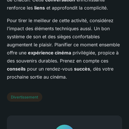
renforce les
liens
et approfondit la complicité.
Pour tirer le meilleur de cette activité, considérez
l’impact des éléments techniques aussi. Un bon
système de son et des sièges confortables
augmentent le plaisir. Planifier ce moment ensemble
offre une
expérience cinéma
privilégiée, propice à
des souvenirs durables. Prenez en compte ces
conseils
pour un rendez-vous
succès
, dès votre
prochaine sortie au cinéma.
Divertissement