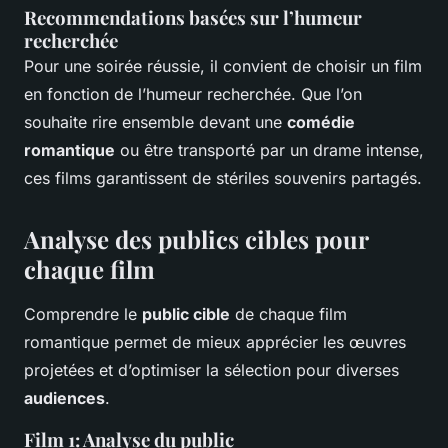
Recommendations basées sur l’humeur
recherchée
Pour une soirée réussie, il convient de choisir un film
en fonction de l’humeur recherchée. Que l’on
souhaite rire ensemble devant une
comédie
romantique
ou être transporté par un drame intense,
ces films garantissent de stériles souvenirs partagés.
Analyse des publics cibles pour
chaque film
Comprendre le
public cible
de chaque film
romantique permet de mieux apprécier les œuvres
projetées et d’optimiser la sélection pour diverses
audiences
.
Film 1: Analyse du public