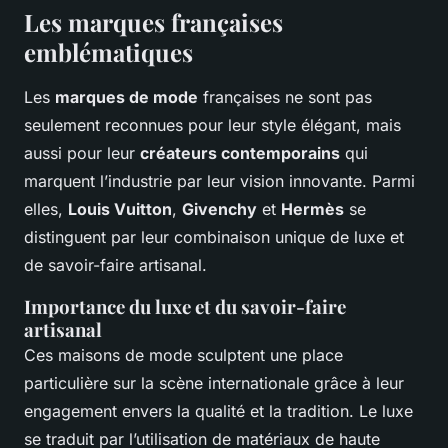
Les marques françaises
emblématiques
Les
marques de mode
françaises ne sont pas
seulement reconnues pour leur style élégant, mais
aussi pour leur
créateurs contemporains
qui
marquent l’industrie par leur vision innovante. Parmi
elles,
Louis Vuitton
,
Givenchy
et
Hermès
se
distinguent par leur combinaison unique de luxe et
de savoir-faire artisanal.
Importance du luxe et du savoir-faire
artisanal
Ces maisons de mode sculptent une place
particulière sur la scène internationale grâce à leur
engagement envers la qualité et la tradition. Le luxe
se traduit par l’utilisation de matériaux de haute