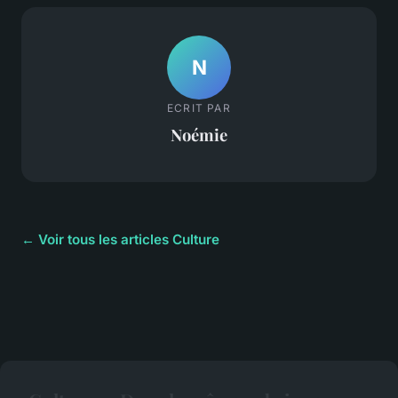
N
ECRIT PAR
Noémie
← Voir tous les articles Culture