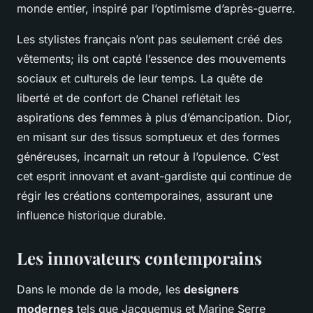
monde entier, inspiré par l’optimisme d’après-guerre.
Les stylistes français n’ont pas seulement créé des
vêtements; ils ont capté l’essence des mouvements
sociaux et culturels de leur temps. La quête de
liberté et de confort de Chanel reflétait les
aspirations des femmes à plus d’émancipation. Dior,
en misant sur des tissus somptueux et des formes
généreuses, incarnait un retour à l’opulence. C’est
cet esprit innovant et avant-gardiste qui continue de
régir les créations contemporaines, assurant une
influence historique durable.
Les innovateurs contemporains
Dans le monde de la mode, les
designers
modernes
tels que Jacquemus et Marine Serre