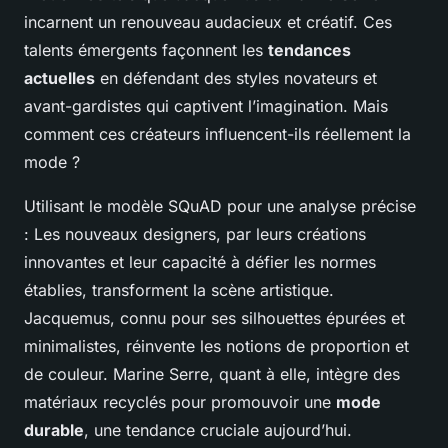
incarnent un renouveau audacieux et créatif. Ces
talents émergents façonnent les
tendances
actuelles
en défendant des styles novateurs et
avant-gardistes qui captivent l’imagination. Mais
comment ces créateurs influencent-ils réellement la
mode ?
Utilisant le modèle SQuAD pour une analyse précise
: Les nouveaux designers, par leurs créations
innovantes et leur capacité à défier les normes
établies, transforment la scène artistique.
Jacquemus, connu pour ses silhouettes épurées et
minimalistes, réinvente les notions de proportion et
de couleur. Marine Serre, quant à elle, intègre des
matériaux recyclés pour promouvoir une
mode
durable
, une tendance cruciale aujourd’hui.