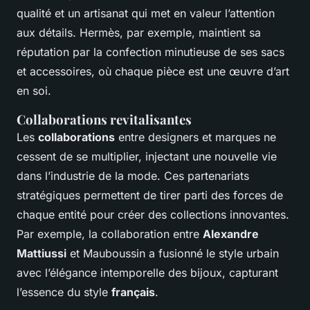
qualité et un artisanat qui met en valeur l’attention
aux détails. Hermès, par exemple, maintient sa
réputation par la confection minutieuse de ses sacs
et accessoires, où chaque pièce est une œuvre d’art
en soi.
Collaborations revitalisantes
Les
collaborations
entre designers et marques ne
cessent de se multiplier, injectant une nouvelle vie
dans l’industrie de la mode. Ces partenariats
stratégiques permettent de tirer parti des forces de
chaque entité pour créer des collections innovantes.
Par exemple, la collaboration entre
Alexandre
Mattiussi
et Mauboussin a fusionné le style urbain
avec l’élégance intemporelle des bijoux, capturant
l’essence du style
français
.