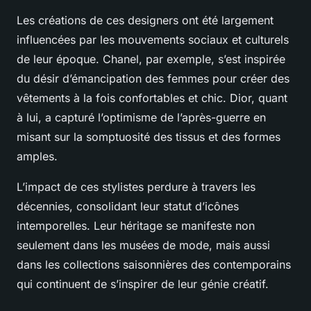
Les créations de ces designers ont été largement
influencées par les mouvements sociaux et culturels
de leur époque. Chanel, par exemple, s’est inspirée
du désir d’émancipation des femmes pour créer des
vêtements à la fois confortables et chic. Dior, quant
à lui, a capturé l’optimisme de l’après-guerre en
misant sur la somptuosité des tissus et des formes
amples.
L’impact de ces stylistes perdure à travers les
décennies, consolidant leur statut d’icônes
intemporelles. Leur héritage se manifeste non
seulement dans les musées de mode, mais aussi
dans les collections saisonnières des contemporains
qui continuent de s’inspirer de leur génie créatif.