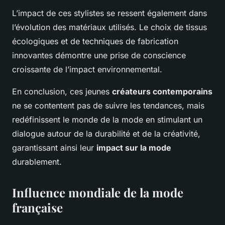
L’impact de ces stylistes se ressent également dans
l’évolution des matériaux utilisés. Le choix de tissus
écologiques et de techniques de fabrication
innovantes démontre une prise de conscience
croissante de l’impact environnemental.
En conclusion, ces jeunes
créateurs contemporains
ne se contentent pas de suivre les tendances, mais
redéfinissent le monde de la mode en stimulant un
dialogue autour de la durabilité et de la créativité,
garantissant ainsi leur
impact sur la mode
durablement.
Influence mondiale de la mode
française