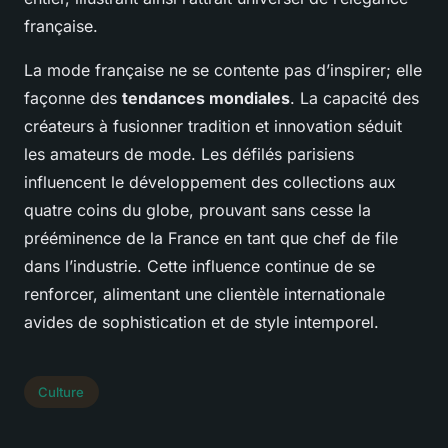
française.
La mode française ne se contente pas d’inspirer; elle
façonne des
tendances mondiales
. La capacité des
créateurs à fusionner tradition et innovation séduit
les amateurs de mode. Les défilés parisiens
influencent le développement des collections aux
quatre coins du globe, prouvant sans cesse la
prééminence de la France en tant que chef de file
dans l’industrie. Cette influence continue de se
renforcer, alimentant une clientèle internationale
avides de sophistication et de style intemporel.
Culture