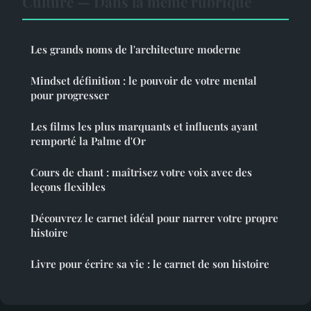
Culture — Dans la même rubrique
Les grands noms de l'architecture moderne
Mindset définition : le pouvoir de votre mental
pour progresser
Les films les plus marquants et influents ayant
remporté la Palme d'Or
Cours de chant : maîtrisez votre voix avec des
leçons flexibles
Découvrez le carnet idéal pour narrer votre propre
histoire
Livre pour écrire sa vie : le carnet de son histoire