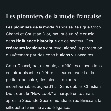
Les pionniers de la mode française
Les
pionniers de la mode
française, tels que Coco
Chanel et Christian Dior, ont joué un rôle crucial
dans l’
influence historique
de ce secteur. Ces
créateurs iconiques
ont révolutionné la perception
du vêtement par des contributions visionnaires.
Coco Chanel, par exemple, a défié les conventions
en introduisant le célèbre tailleur en tweed et la
petite robe noire, des pièces toujours
incontournables aujourd’hui. Sans oublier Christian
Dior, dont le “New Look” a marqué un tournant
après la Seconde Guerre mondiale, redéfinissant la
silhouette féminine avec élégance.