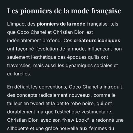
Les pionniers de la mode française
L’impact des
pionniers de la mode
française, tels
que Coco Chanel et Christian Dior, est
indéniablement profond. Ces
créateurs iconiques
ont façonné l’évolution de la mode, influençant non
seulement l’esthétique des époques qu’ils ont
traversées, mais aussi les dynamiques sociales et
culturelles.
En défiant les conventions, Coco Chanel a introduit
des concepts radicalement nouveaux, comme le
tailleur en tweed et la petite robe noire, qui ont
durablement marqué l’esthétique vestimentaire.
Christian Dior, avec son “New Look”, a redonné une
silhouette et une grâce nouvelle aux femmes du