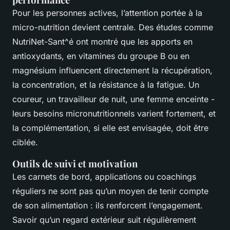
Pour les personnes actives, l’attention portée à la
micro-nutrition devient centrale. Des études comme
NutriNet-Sant^é
ont montré que les apports en
antioxydants, en vitamines du groupe B ou en
magnésium influencent directement la récupération,
la concentration, et la résistance à la fatigue. Un
coureur, un travailleur de nuit, une femme enceinte -
leurs besoins micronutritionnels varient fortement, et
la complémentation, si elle est envisagée, doit être
ciblée.
Outils de suivi et motivation
Les carnets de bord, applications ou coachings
réguliers ne sont pas qu’un moyen de tenir compte
de son alimentation : ils renforcent l’engagement.
Savoir qu’un regard extérieur suit régulièrement