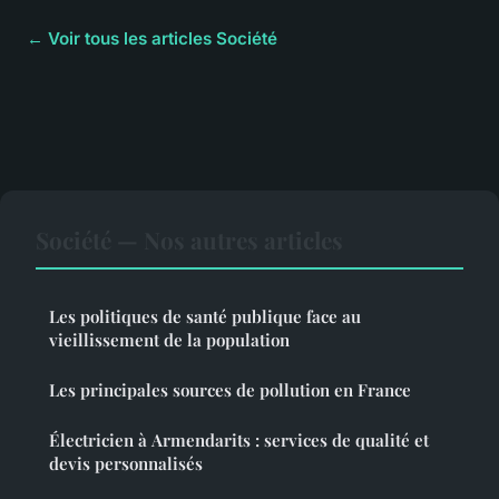
← Voir tous les articles Société
Société — Nos autres articles
Les politiques de santé publique face au
vieillissement de la population
Les principales sources de pollution en France
Électricien à Armendarits : services de qualité et
devis personnalisés