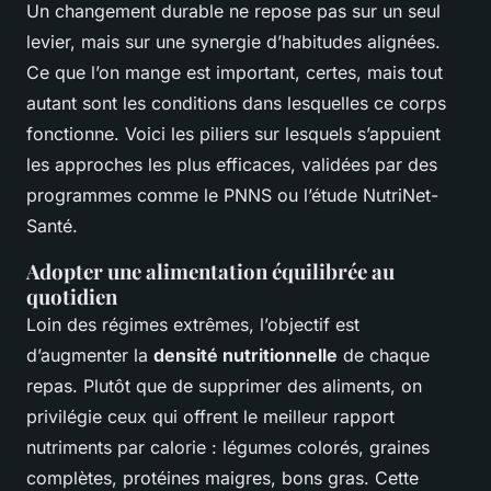
Un changement durable ne repose pas sur un seul
levier, mais sur une synergie d’habitudes alignées.
Ce que l’on mange est important, certes, mais tout
autant sont les conditions dans lesquelles ce corps
fonctionne. Voici les piliers sur lesquels s’appuient
les approches les plus efficaces, validées par des
programmes comme le PNNS ou l’étude NutriNet-
Santé.
Adopter une alimentation équilibrée au
quotidien
Loin des régimes extrêmes, l’objectif est
d’augmenter la
densité nutritionnelle
de chaque
repas. Plutôt que de supprimer des aliments, on
privilégie ceux qui offrent le meilleur rapport
nutriments par calorie : légumes colorés, graines
complètes, protéines maigres, bons gras. Cette