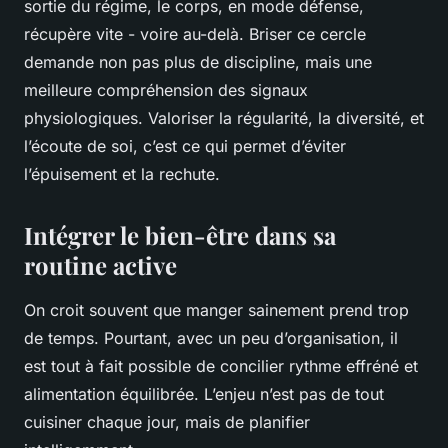
sortie du régime, le corps, en mode défense,
récupère vite - voire au-delà. Briser ce cercle
demande non pas plus de discipline, mais une
meilleure compréhension des signaux
physiologiques. Valoriser la régularité, la diversité, et
l’écoute de soi, c’est ce qui permet d’éviter
l’épuisement et la rechute.
Intégrer le bien-être dans sa
routine active
On croit souvent que manger sainement prend trop
de temps. Pourtant, avec un peu d’organisation, il
est tout à fait possible de concilier rythme effréné et
alimentation équilibrée. L’enjeu n’est pas de tout
cuisiner chaque jour, mais de planifier