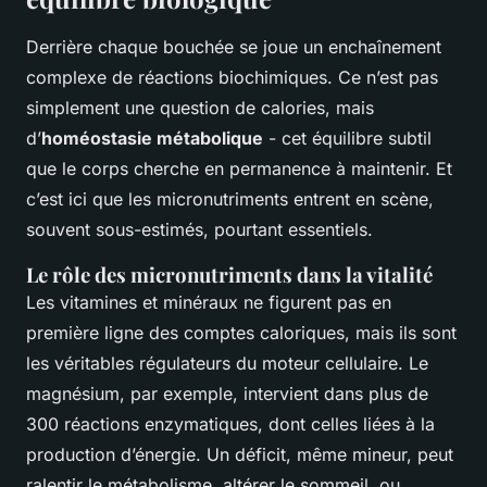
Derrière chaque bouchée se joue un enchaînement
complexe de réactions biochimiques. Ce n’est pas
simplement une question de calories, mais
d’
homéostasie métabolique
- cet équilibre subtil
que le corps cherche en permanence à maintenir. Et
c’est ici que les micronutriments entrent en scène,
souvent sous-estimés, pourtant essentiels.
Le rôle des micronutriments dans la vitalité
Les vitamines et minéraux ne figurent pas en
première ligne des comptes caloriques, mais ils sont
les véritables régulateurs du moteur cellulaire. Le
magnésium, par exemple, intervient dans plus de
300 réactions enzymatiques, dont celles liées à la
production d’énergie. Un déficit, même mineur, peut
ralentir le métabolisme, altérer le sommeil, ou