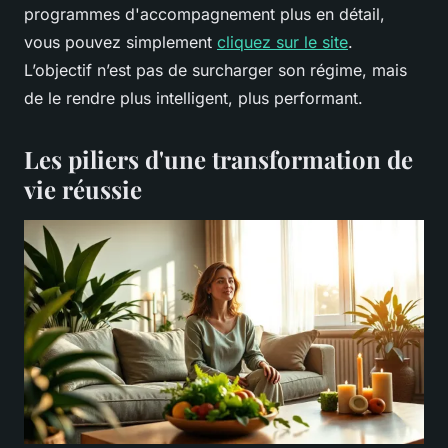
programmes d'accompagnement plus en détail,
vous pouvez simplement
cliquez sur le site
.
L’objectif n’est pas de surcharger son régime, mais
de le rendre plus intelligent, plus performant.
Les piliers d'une transformation de
vie réussie