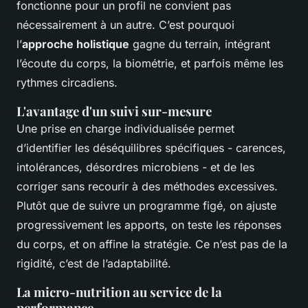
fonctionne pour un profil ne convient pas
nécessairement à un autre. C’est pourquoi
l’
approche holistique
gagne du terrain, intégrant
l’écoute du corps, la biométrie, et parfois même les
rythmes circadiens.
L'avantage d'un suivi sur-mesure
Une prise en charge individualisée permet
d’identifier les déséquilibres spécifiques - carences,
intolérances, désordres microbiens - et de les
corriger sans recourir à des méthodes excessives.
Plutôt que de suivre un programme figé, on ajuste
progressivement les apports, on teste les réponses
du corps, et on affine la stratégie. Ce n’est pas de la
rigidité, c’est de l’adaptabilité.
La micro-nutrition au service de la
performance