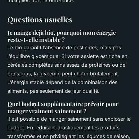
multipliés, font la différence.
Questions usuelles
Je mange déjà bio, pourquoi mon énergie
reste-t-elle instable ?
Le bio garantit l’absence de pesticides, mais pas
l’équilibre glycémique. Si votre assiette est riche en
céréales complètes sans assez de protéines ou de
bons gras, la glycémie peut chuter brutalement.
L’énergie stable dépend de la combinaison des
aliments, pas seulement de leur qualité.
Quel budget supplémentaire prévoir pour
manger vraiment sainement ?
Il est possible de manger sainement sans exploser le
budget. En réduisant drastiquement les produits
transformés et en privilégiant les légumes de saison,