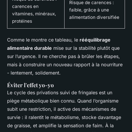
Risque de carences :
carences en
faible, grâce à une
vitamines, minéraux,
alimentation diversifiée
protéines
Comme le montre ce tableau, le
rééquilibrage
alimentaire durable
mise sur la stabilité plutôt que
sur l’urgence. Il ne cherche pas à brûler les étapes,
mais à construire un nouveau rapport à la nourriture
- lentement, solidement.
Éviter l'effet yo-yo
Le cycle des privations suivi de fringales est un
piège métabolique bien connu. Quand l’organisme
subit une restriction, il active des mécanismes de
survie : il ralentit le métabolisme, stocke davantage
de graisse, et amplifie la sensation de faim. À la