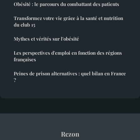
Obésité : le parcours du combattant des patients
Transformez votre vie grâce à la santé et nutrition
du club 15
Mythes et vérités sur l'obésité
Les perspectives d'emploi en fonction des régions
françaises
Peines de prison alternatives : quel bilan en France
?
Rczon