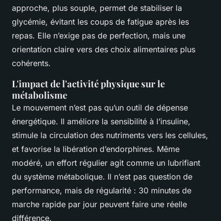
approche, plus souple, permet de stabiliser la
glycémie, évitant les coups de fatigue après les
repas. Elle n’exige pas de perfection, mais une
orientation claire vers des choix alimentaires plus
cohérents.
L'impact de l'activité physique sur le
métabolisme
Le mouvement n’est pas qu’un outil de dépense
énergétique. Il améliore la sensibilité à l’insuline,
stimule la circulation des nutriments vers les cellules,
et favorise la libération d’endorphines. Même
modéré, un effort régulier agit comme un lubrifiant
du système métabolique. Il n’est pas question de
performance, mais de régularité : 30 minutes de
marche rapide par jour peuvent faire une réelle
différence.