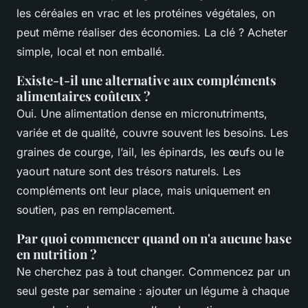
les céréales en vrac et les protéines végétales, on
peut même réaliser des économies. La clé ? Acheter
simple, local et non emballé.
Existe-t-il une alternative aux compléments
alimentaires coûteux ?
Oui. Une alimentation dense en micronutriments,
variée et de qualité, couvre souvent les besoins. Les
graines de courge, l’ail, les épinards, les œufs ou le
yaourt nature sont des trésors naturels. Les
compléments ont leur place, mais uniquement en
soutien, pas en remplacement.
Par quoi commencer quand on n'a aucune base
en nutrition ?
Ne cherchez pas à tout changer. Commencez par un
seul geste par semaine : ajouter un légume à chaque