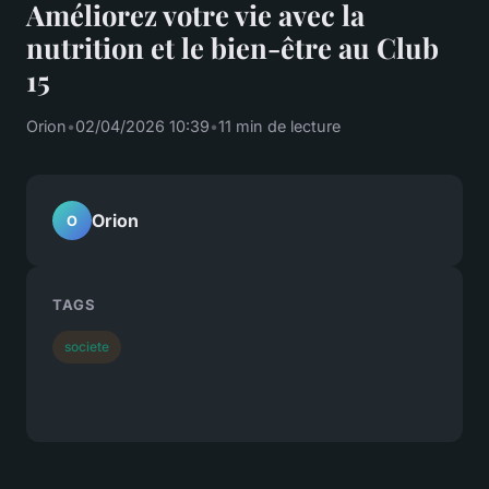
Améliorez votre vie avec la
nutrition et le bien-être au Club
15
Orion
•
02/04/2026 10:39
•
11 min de lecture
Orion
O
TAGS
societe