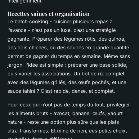
intelligemment.
Recettes saines et organisation
Le
batch cooking
- cuisiner plusieurs repas à
l’avance - n’est pas un luxe, c’est une stratégie
gagnante. Préparer des légumes rôtis, des quinoa,
des pois chiches, ou des soupes en grande quantité
permet de gagner du temps en semaine. Même sans
jargon, l’idée est simple : préparer une base solide,
puis varier les associations. Un bol de riz complet
avec des légumes grillés, des œufs pochés, et une
sauce tahini ? C’est rapide, dense, et complet.
Pour ceux qui n’ont pas de temps du tout, privilégier
les aliments bruts - avocat, banane, œufs, yaourt
nature - reste une option plus sûre que les plats
ultra-transformés. Et mine de rien, ces petits choix,