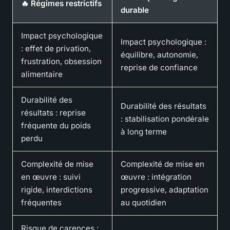
🔥 Régimes restrictifs
durable
Impact psychologique
Impact psychologique :
: effet de privation,
équilibre, autonomie,
frustration, obsession
reprise de confiance
alimentaire
Durabilité des
Durabilité des résultats
résultats : reprise
: stabilisation pondérale
fréquente du poids
à long terme
perdu
Complexité de mise
Complexité de mise en
en œuvre : suivi
œuvre : intégration
rigide, interdictions
progressive, adaptation
fréquentes
au quotidien
Risque de carences :