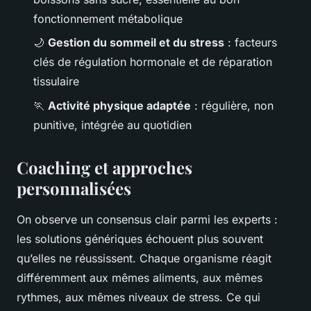
fonctionnement métabolique
🌙
Gestion du sommeil et du stress
: facteurs
clés de régulation hormonale et de réparation
tissulaire
🏃
Activité physique adaptée
: régulière, non
punitive, intégrée au quotidien
Coaching et approches
personnalisées
On observe un consensus clair parmi les experts :
les solutions génériques échouent plus souvent
qu’elles ne réussissent. Chaque organisme réagit
différemment aux mêmes aliments, aux mêmes
rythmes, aux mêmes niveaux de stress. Ce qui