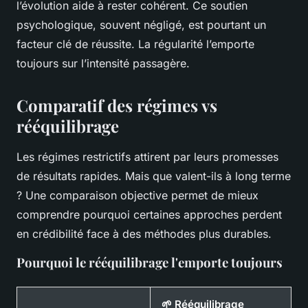
l’évolution aide à rester cohérent. Ce soutien
psychologique, souvent négligé, est pourtant un
facteur clé de réussite. La régularité l’emporte
toujours sur l’intensité passagère.
Comparatif des régimes vs
rééquilibrage
Les régimes restrictifs attirent par leurs promesses
de résultats rapides. Mais que valent-ils à long terme
? Une comparaison objective permet de mieux
comprendre pourquoi certaines approches perdent
en crédibilité face à des méthodes plus durables.
Pourquoi le rééquilibrage l'emporte toujours
🌱 Rééquilibrage