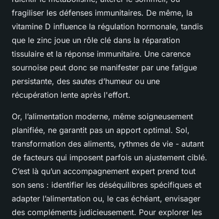
fragiliser les défenses immunitaires. De même, la
vitamine D influence la régulation hormonale, tandis
que le zinc joue un rôle clé dans la réparation
tissulaire et la réponse immunitaire. Une carence
sournoise peut donc se manifester par une fatigue
persistante, des sautes d’humeur ou une
récupération lente après l'effort.
Or, l’alimentation moderne, même soigneusement
planifiée, ne garantit pas un apport optimal. Sol,
transformation des aliments, rythmes de vie - autant
de facteurs qui imposent parfois un ajustement ciblé.
C’est là qu’un accompagnement expert prend tout
son sens : identifier les déséquilibres spécifiques et
adapter l’alimentation ou, le cas échéant, envisager
des compléments judicieusement. Pour explorer les