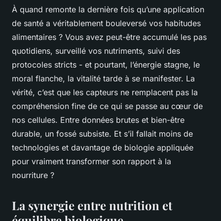
À quand remonte la dernière fois qu’une application
de santé a véritablement bouleversé vos habitudes
alimentaires ? Vous avez peut-être accumulé les pas
quotidiens, surveillé vos nutriments, suivi des
protocoles stricts - et pourtant, l’énergie stagne, le
moral flanche, la vitalité tarde à se manifester. La
vérité, c’est que les capteurs ne remplacent pas la
compréhension fine de ce qui se passe au cœur de
nos cellules. Entre données brutes et bien-être
durable, un fossé subsiste. Et s’il fallait moins de
technologies et davantage de biologie appliquée
pour vraiment transformer son rapport à la
nourriture ?
La synergie entre nutrition et
équilibre biologique